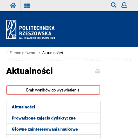
Wyszukiwark
Zaloguj
Strona główna
Aktualności
Aktualności
Brak wyników do wyświetlenia.
Aktualności
Prowadzone zajęcia dydaktyczne
Główne zainteresowania naukowe